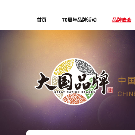
首页
70周年品牌活动
品牌峰会