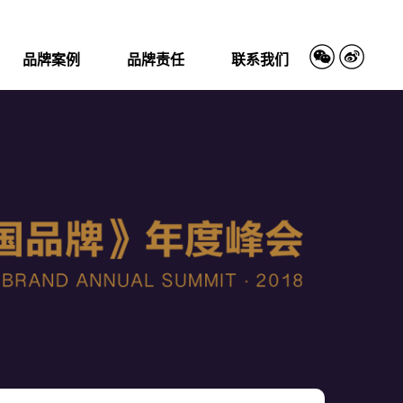
品牌案例
品牌责任
联系我们