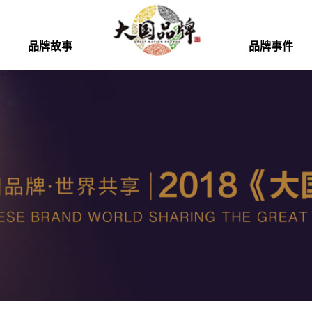
品牌故事
品牌事件