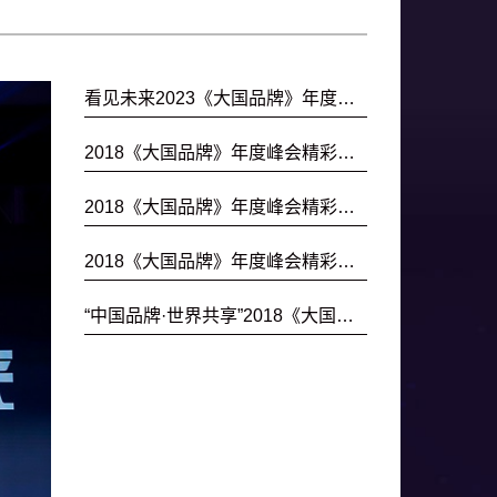
看见未来2023《大国品牌》年度盛典精彩瞬间
2018《大国品牌》年度峰会精彩瞬间
2018《大国品牌》年度峰会精彩瞬间
2018《大国品牌》年度峰会精彩瞬间
“中国品牌·世界共享”2018《大国品牌》年度峰会隆重举办