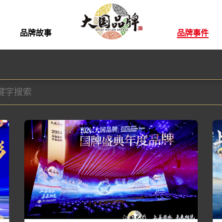
品牌故事
品牌事件