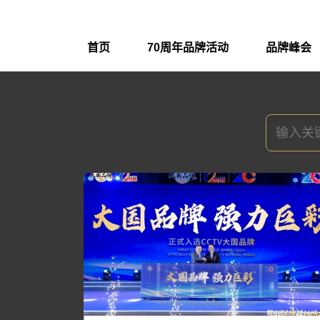
首页
70周年品牌活动
品牌峰会