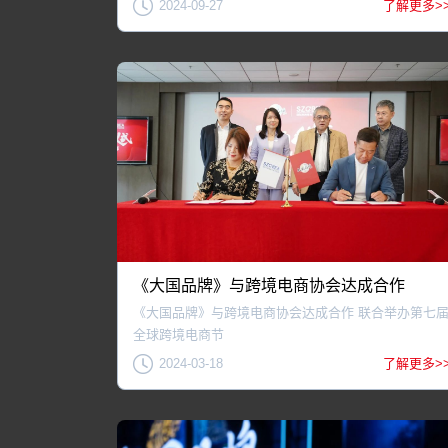
2024-09-27
了解更多>
《大国品牌》与跨境电商协会达成合作
《大国品牌》与跨境电商协会达成合作 联合举办第七
全球跨境电商节
2024-03-18
了解更多>